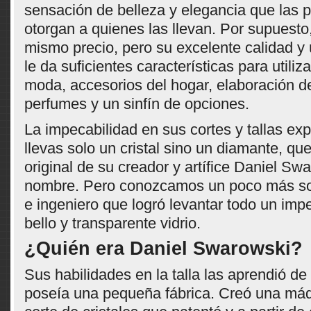
sensación de belleza y elegancia que las 
otorgan a quienes las llevan. Por supuesto,
mismo precio, pero su excelente calidad y 
le da suficientes características para utili
moda, accesorios del hogar, elaboración de
perfumes y un sinfín de opciones.
La impecabilidad en sus cortes y tallas ex
llevas solo un cristal sino un diamante, que
original de su creador y artífice Daniel Swa
nombre. Pero conozcamos un poco más sob
e ingeniero que logró levantar todo un impe
bello y transparente vidrio.
¿Quién era Daniel Swarowski?
Sus habilidades en la talla las aprendió de
poseía una pequeña fábrica. Creó una máq