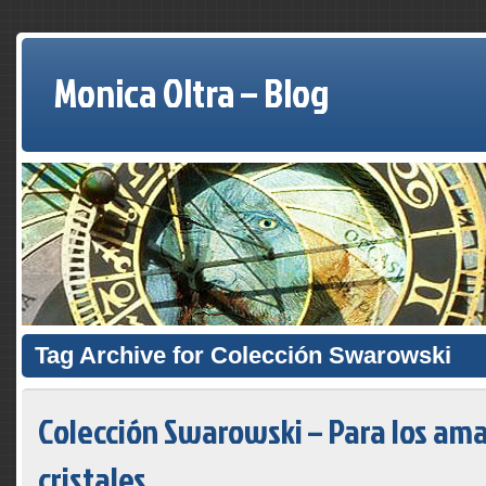
Monica Oltra – Blog
Tag Archive for Colección Swarowski
Colección Swarowski – Para los ama
cristales