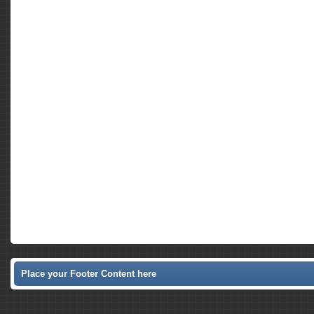
Place your Footer Content here