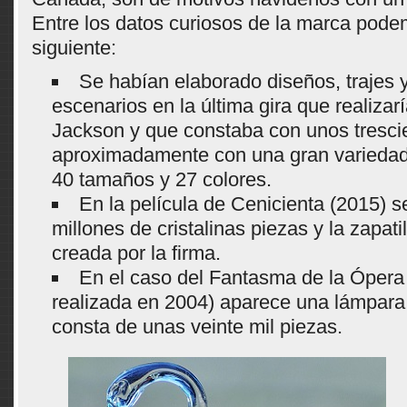
Entre los datos curiosos de la marca podem
siguiente:
Se habían elaborado diseños, trajes 
escenarios en la última gira que realizar
Jackson y que constaba con unos trescie
aproximadamente con una gran variedad
40 tamaños y 27 colores.
En la película de Cenicienta (2015) se
millones de cristalinas piezas y la zapati
creada por la firma.
En el caso del Fantasma de la Ópera 
realizada en 2004) aparece una lámpara
consta de unas veinte mil piezas.