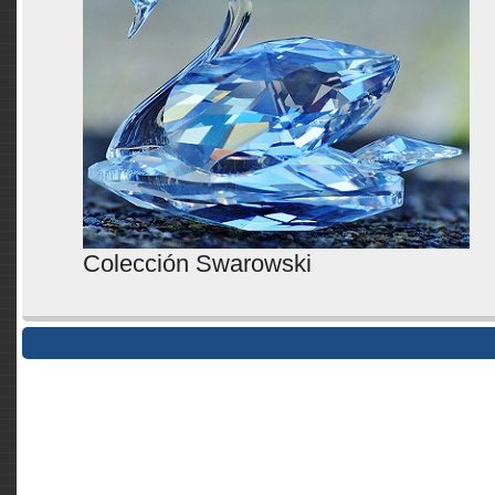
Colección Swarowski