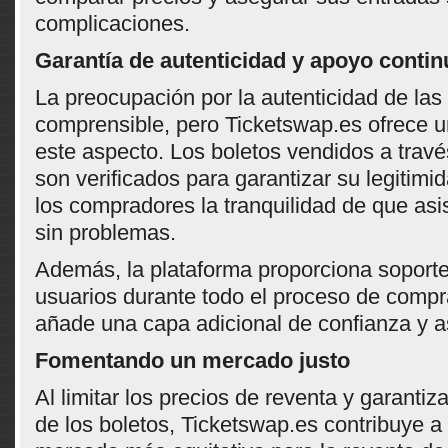
complicaciones.
Garantía de autenticidad y apoyo contin
La preocupación por la autenticidad de las
comprensible, pero Ticketswap.es ofrece u
este aspecto. Los boletos vendidos a travé
son verificados para garantizar su legitimi
los compradores la tranquilidad de que asis
sin problemas.
Además, la plataforma proporciona soporte
usuarios durante todo el proceso de compra
añade una capa adicional de confianza y a
Fomentando un mercado justo
Al limitar los precios de reventa y garantiza
de los boletos, Ticketswap.es contribuye a