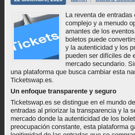
La reventa de entradas
complejo y a menudo op
amantes de los eventos
boletos puede convertir
y la autenticidad y los p
pueden ser difíciles de 
mercado secundario. Si
una plataforma que busca cambiar esta nar
Ticketswap.es.
Un enfoque transparente y seguro
Ticketswap.es se distingue en el mundo de
entradas al priorizar la transparencia y la 
mercado donde la autenticidad de los bole
preocupación constante, esta plataforma ga
legitimidad de las entradas que se compra