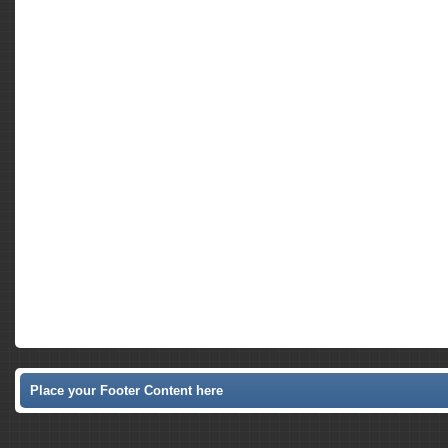
Place your Footer Content here