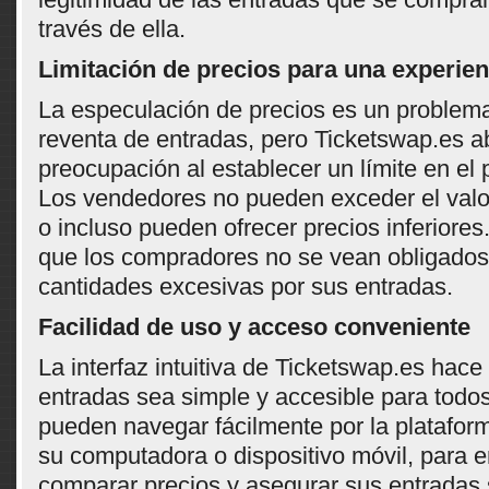
través de ella.
Limitación de precios para una experien
La especulación de precios es un problem
reventa de entradas, pero Ticketswap.es a
preocupación al establecer un límite en el 
Los vendedores no pueden exceder el valor
o incluso pueden ofrecer precios inferiore
que los compradores no se vean obligados
cantidades excesivas por sus entradas.
Facilidad de uso y acceso conveniente
La interfaz intuitiva de Ticketswap.es hace
entradas sea simple y accesible para todo
pueden navegar fácilmente por la platafor
su computadora o dispositivo móvil, para e
comparar precios y asegurar sus entradas 