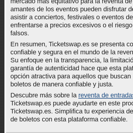
mercado más equitativo para la reventa de
amantes de los eventos pueden disfrutar d
asistir a conciertos, festivales o eventos de
enfrentarse a precios excesivos o el riesgo
falsos.
En resumen, Ticketswap.es se presenta c
confiable y segura en el mundo de la reven
Su enfoque en la transparencia, la limitaci
garantía de autenticidad hace que esta pl
opción atractiva para aquellos que buscan
boletos de manera confiable y justa.
Descubre más sobre la
reventa de entrada
Ticketswap.es puede ayudarte en este pro
Ticketswap.es. Simplifica tu experiencia d
de boletos con esta plataforma confiable.